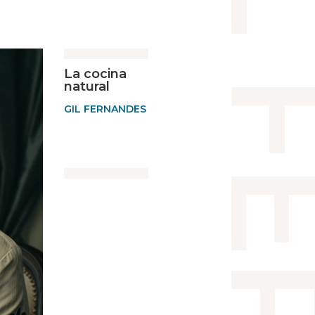
La cocina
natural
GIL FERNANDES