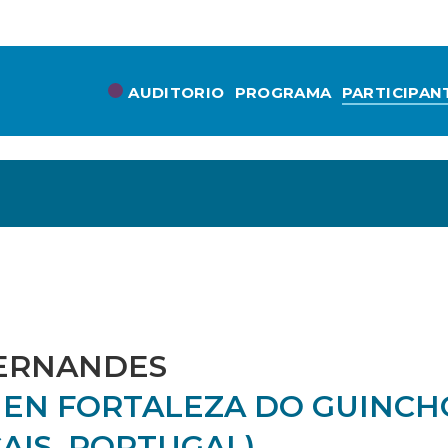
AUDITORIO
PROGRAMA
PARTICIPAN
FERNANDES
 EN FORTALEZA DO GUINCH
CAIS, PORTUGAL)