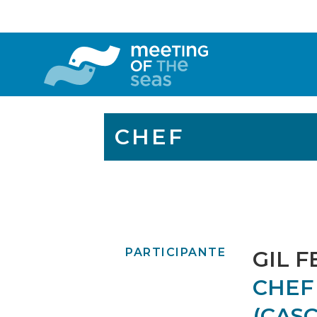
CHEF
PARTICIPANTE
GIL 
CHEF
(CAS