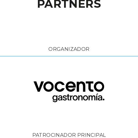
PARTNERS
ORGANIZADOR
PATROCINADOR PRINCIPAL