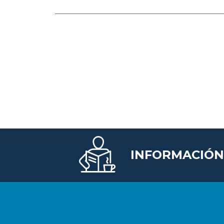
INFORMACIÓN