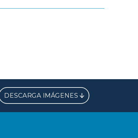
DESCARGA IMÁGENES