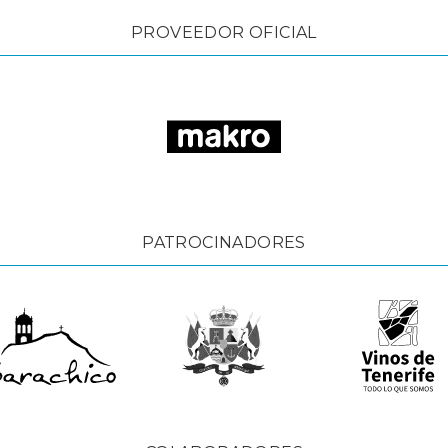
PROVEEDOR OFICIAL
PATROCINADORES