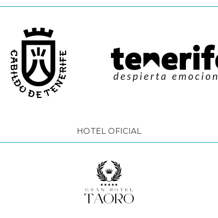
HOTEL OFICIAL