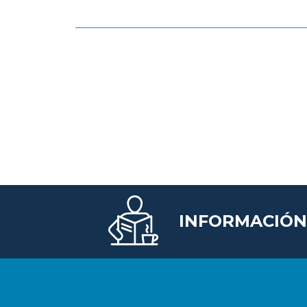
INFORMACIÓN