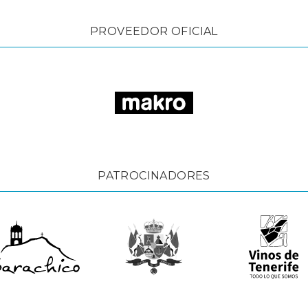
PROVEEDOR OFICIAL
PATROCINADORES