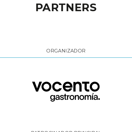
PARTNERS
ORGANIZADOR