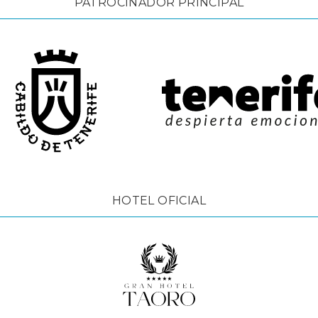
PATROCINADOR PRINCIPAL
HOTEL OFICIAL