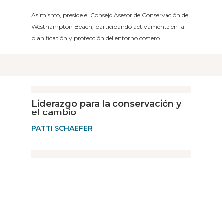
Asimismo, preside el Consejo Asesor de Conservación de
Westhampton Beach, participando activamente en la
planificación y protección del entorno costero.
Liderazgo para la conservación y
el cambio
PATTI SCHAEFER