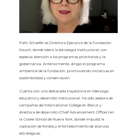
Patti Schaefer es Directora Ejecutiva de la Fundación
Rauch, donde lidera la estrategia institucional, con
especial atención a los programas prioritarios y la
gobernanza. Anteriormente, dirigió el programa
ambiental de la fundación, promoviendo iniciativas en
sostenibilidad y conservación.
Cuenta con una destacada trayectoria en liderazgo
educativo y desarrollo institucional. Ha sido asesora de
campañas del International College en Beirut y
directora de desarrollo (Chief Advancement Officer) en
la Cooke School de Nueva York, donde impulsó la
captación de fondos y el fortalecimiento de alianzas
estratégicas.