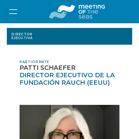
DIRECTOR
EJECUTIVA
PARTICIPANTE
PATTI SCHAEFER
DIRECTOR EJECUTIVO DE LA
FUNDACIÓN RAUCH (EEUU)