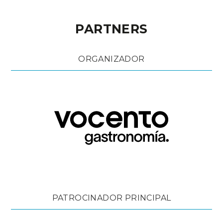
PARTNERS
ORGANIZADOR
PATROCINADOR PRINCIPAL