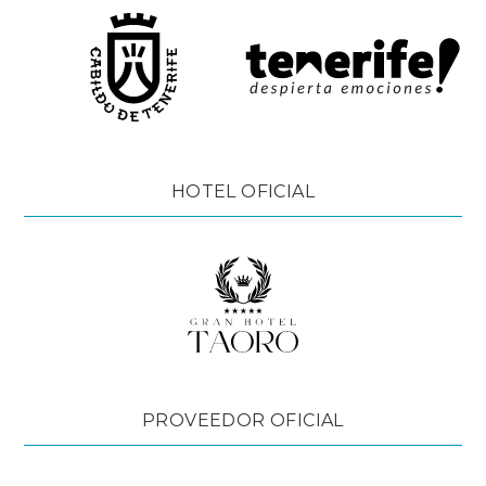
HOTEL OFICIAL
PROVEEDOR OFICIAL