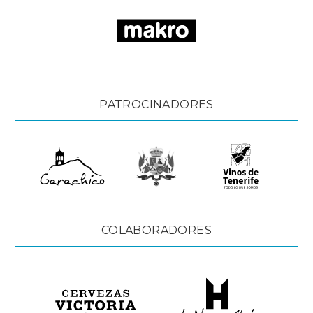
PATROCINADORES
COLABORADORES