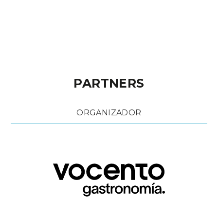
PARTNERS
ORGANIZADOR