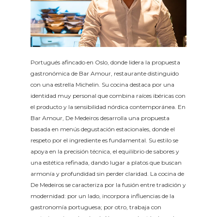
Portugués afincado en Oslo, donde lidera la propuesta
gastronómica de Bar Amour, restaurante distinguido
con una estrella Michelin. Su cocina destaca por una
identidad muy personal que combina raíces ibéricas con
el producto y la sensibilidad nórdica contemporánea. En
Bar Amour, De Medeiros desarrolla una propuesta
basada en menús degustación estacionales, donde el
respeto por el ingrediente es fundamental. Su estilo se
apoya en la precisión técnica, el equilibrio de sabores y
una estética refinada, dando lugar a platos que buscan
armonía y profundidad sin perder claridad. La cocina de
De Medeiros se caracteriza por la fusión entre tradición y
modernidad: por un lado, incorpora influencias de la
gastronomía portuguesa; por otro, trabaja con