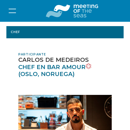
CHEF
PARTICIPANTE
CARLOS DE MEDEIROS
CHEF EN BAR AMOUR
(OSLO, NORUEGA)