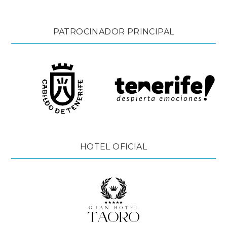
PATROCINADOR PRINCIPAL
HOTEL OFICIAL