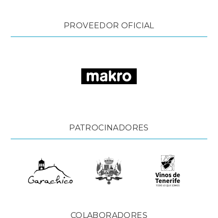
PROVEEDOR OFICIAL
PATROCINADORES
COLABORADORES