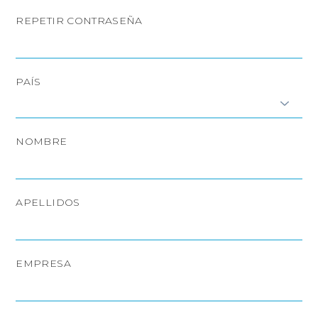
REPETIR CONTRASEÑA
PAÍS
NOMBRE
APELLIDOS
EMPRESA