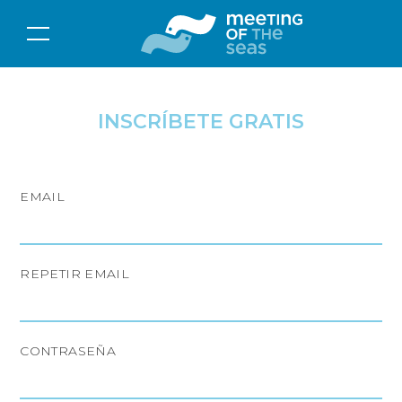
INSCRÍBETE GRATIS
EMAIL
REPETIR EMAIL
CONTRASEÑA