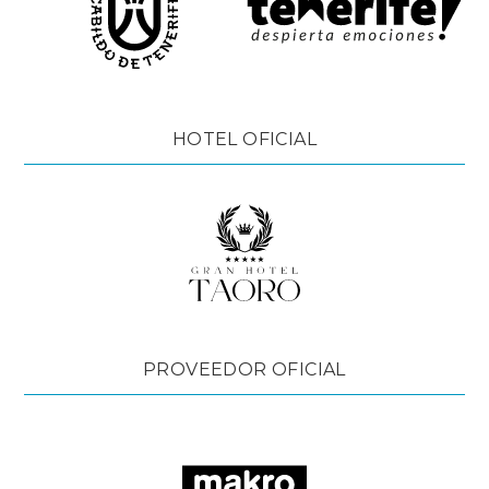
HOTEL OFICIAL
PROVEEDOR OFICIAL