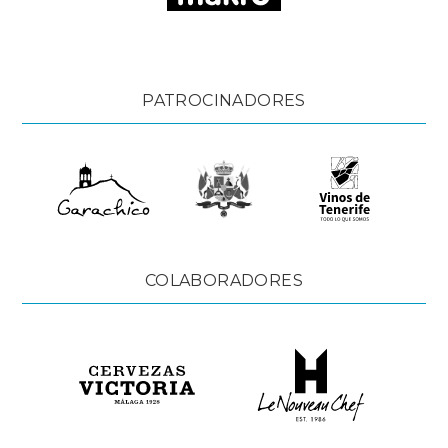
PATROCINADORES
COLABORADORES