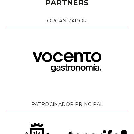
PARTNERS
ORGANIZADOR
PATROCINADOR PRINCIPAL