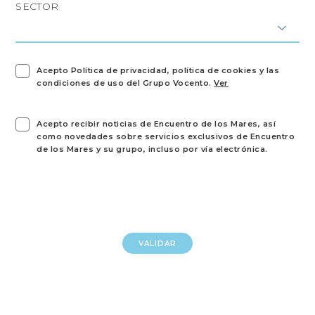
SECTOR
Acepto Política de privacidad, política de cookies y las
condiciones de uso del Grupo Vocento.
Ver
Acepto recibir noticias de Encuentro de los Mares, así
como novedades sobre servicios exclusivos de Encuentro
de los Mares y su grupo, incluso por vía electrónica.
VALIDAR