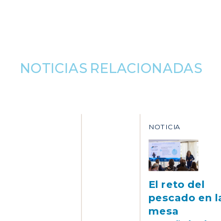
NOTICIAS RELACIONADAS
NOTICIA
El reto del
pescado en l
mesa