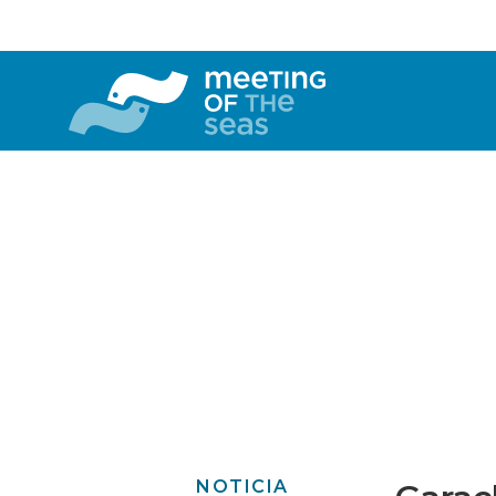
NOTICIA