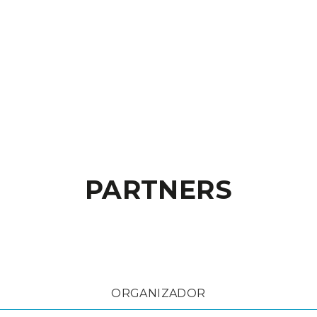
PARTNERS
ORGANIZADOR