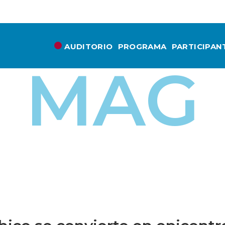
AUDITORIO
PROGRAMA
PARTICIPAN
MAG