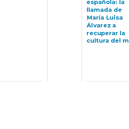
española: la
llamada de
María Luisa
Álvarez a
recuperar la
cultura del m