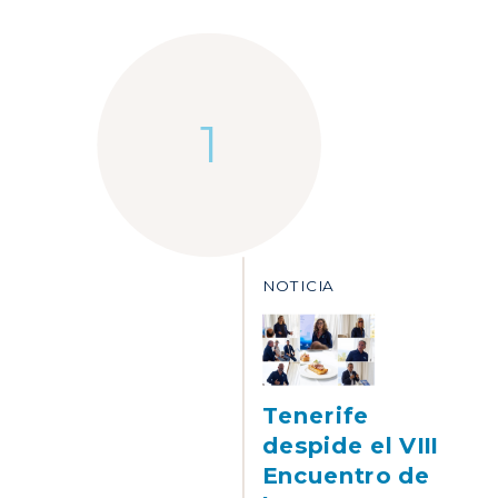
NOTICIA
Tenerife
despide el VIII
Encuentro de