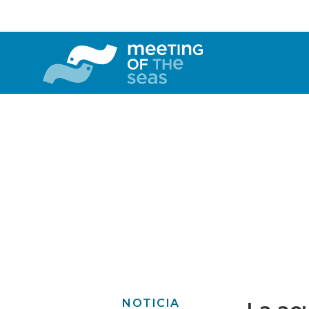
NOTICIA