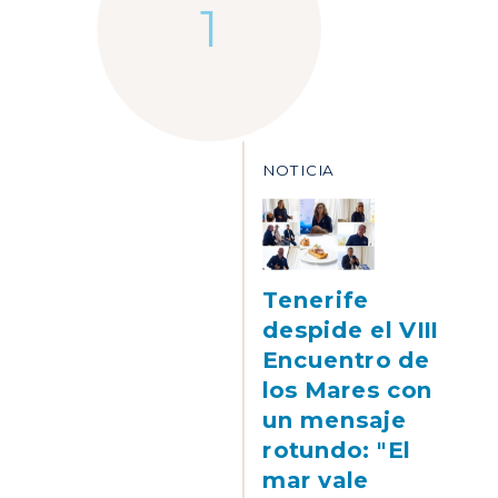
NOTICIA
Tenerife
despide el VIII
Encuentro de
los Mares con
un mensaje
rotundo: "El
mar vale