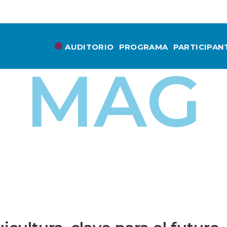
AUDITORIO
PROGRAMA
PARTICIPAN
MAG