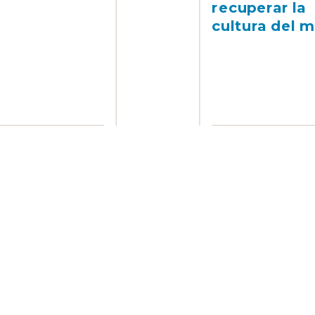
recuperar la
cultura del m