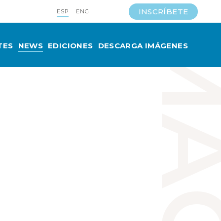
INSCRÍBETE
ESP
ENG
TES
NEWS
EDICIONES
DESCARGA IMÁGENES