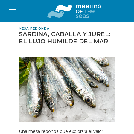
MESA REDONDA
SARDINA, CABALLA Y JUREL:
EL LUJO HUMILDE DEL MAR
Una mesa redonda que explorará el valor