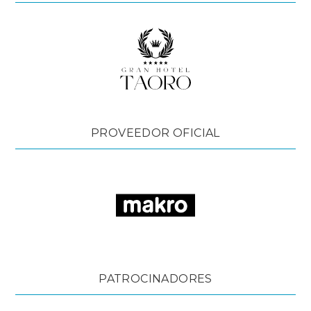
PROVEEDOR OFICIAL
PATROCINADORES