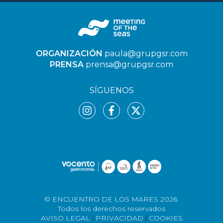
ORGANIZACIÓN
paula@grupgsr.com
PRENSA
prensa@grupgsr.com
SÍGUENOS
© ENCUENTRO DE LOS MARES 2026.
Todos los derechos reservados
AVISO LEGAL
PRIVACIDAD
COOKIES