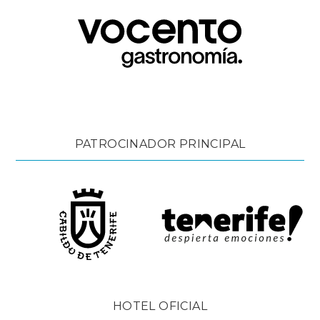
PATROCINADOR PRINCIPAL
HOTEL OFICIAL