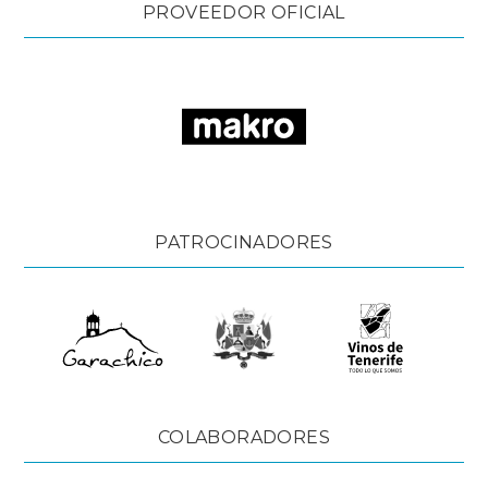
PROVEEDOR OFICIAL
PATROCINADORES
COLABORADORES