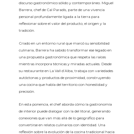
discurso gastronómico sólido y contemporáneo. Miguel
Barrera, chef de Cal Paradís, parte de una vivencia
personal profundamente ligada a la tierra para
reflexionar sobre el valor del producto, el origen y la
tradición.
Criado en un entorno rural que marcó su sensibilidad
culinaria, Barrera ha sabido transformar ese legado en
una propuesta gastronómica que respeta las raíces
mientras incorpora técnicas y miradas actuales. Desde
su restaurante en La Vall d’Alba, trabaja con variedades
autóctonas y productos de proximidad, construyendo
una cocina que habla del territorio con honestidad y
precisión.
En esta ponencia, el chef aborda cómo la gastronomía
de interior puede dialogar con la del litoral, generando
conexiones que van más allá de lo geográfico para
convertirse en relatos culinarios con identidad. Una
reflexión sobre la evolución de la cocina tradicional hacia