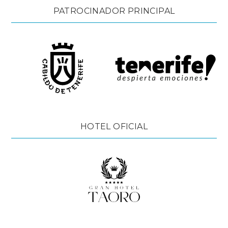
PATROCINADOR PRINCIPAL
HOTEL OFICIAL