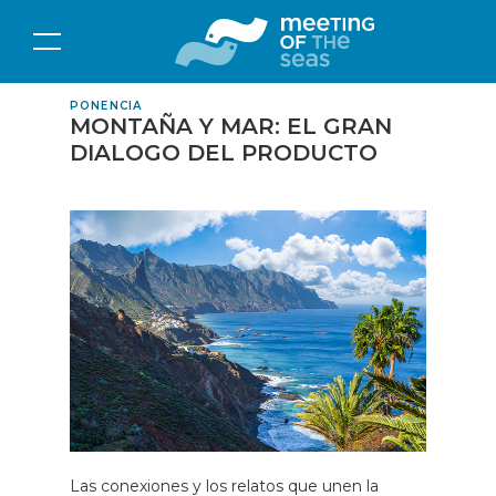
PONENCIA
MONTAÑA Y MAR: EL GRAN
DIALOGO DEL PRODUCTO
Las conexiones y los relatos que unen la