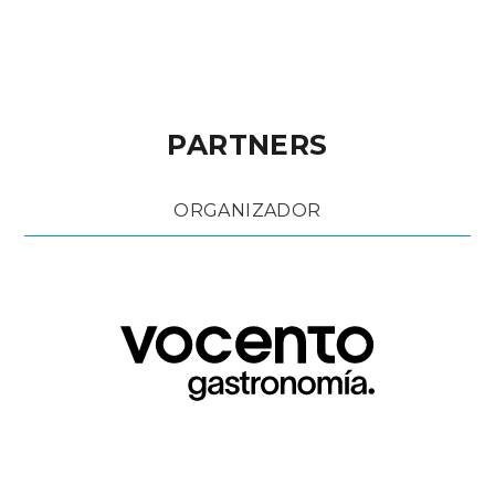
PARTNERS
ORGANIZADOR