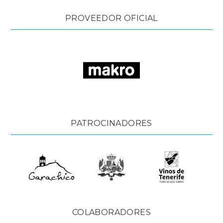
PROVEEDOR OFICIAL
PATROCINADORES
COLABORADORES