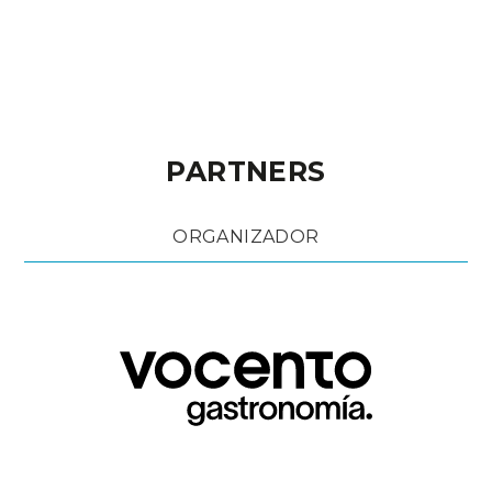
PARTNERS
ORGANIZADOR