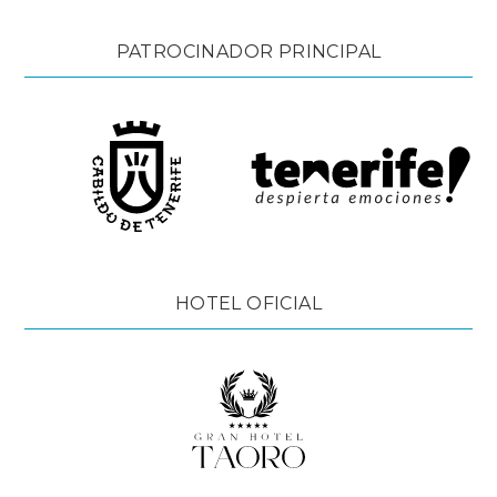
PATROCINADOR PRINCIPAL
HOTEL OFICIAL