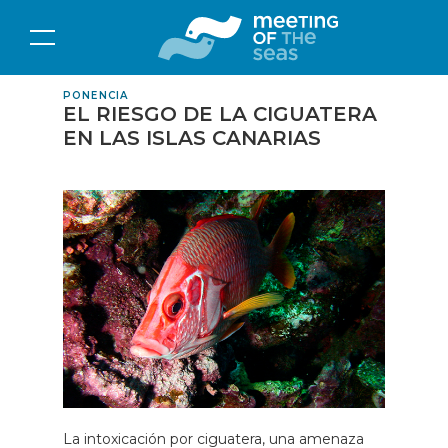
PONENCIA
EL RIESGO DE LA CIGUATERA
EN LAS ISLAS CANARIAS
La intoxicación por ciguatera, una amenaza