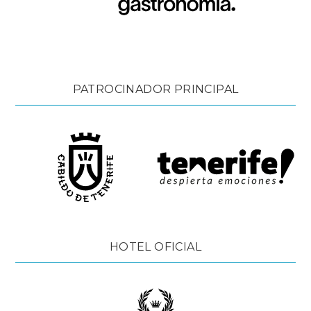
PATROCINADOR PRINCIPAL
HOTEL OFICIAL