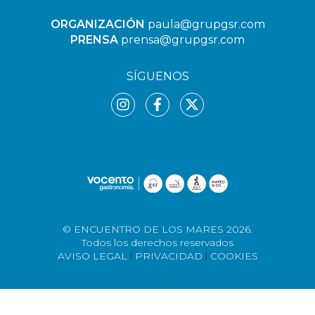
ORGANIZACIÓN
paula@grupgsr.com
PRENSA
prensa@grupgsr.com
SÍGUENOS
© ENCUENTRO DE LOS MARES 2026.
Todos los derechos reservados
AVISO LEGAL
PRIVACIDAD
COOKIES