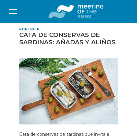
PONENCIA
CATA DE CONSERVAS DE
SARDINAS: AÑADAS Y ALIÑOS
Cata de conservas de sardinas que invita a