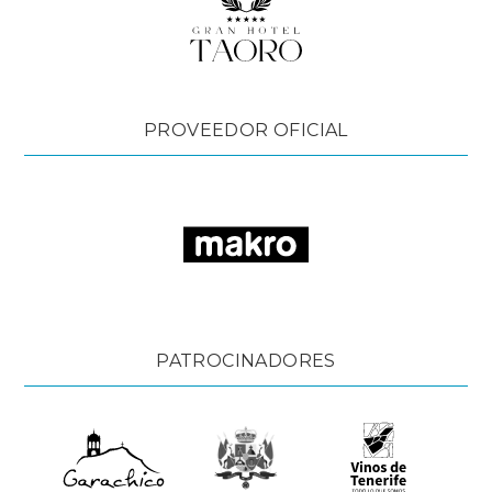
PROVEEDOR OFICIAL
PATROCINADORES