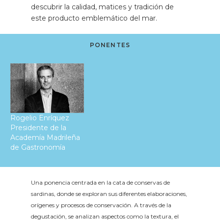
descubrir la calidad, matices y tradición de
este producto emblemático del mar.
PONENTES
Rogelio Enríquez
Presidente de la
Academía Madrileña
de Gastronomía
Una ponencia centrada en la cata de conservas de
sardinas, donde se exploran sus diferentes elaboraciones,
orígenes y procesos de conservación. A través de la
degustación, se analizan aspectos como la textura, el