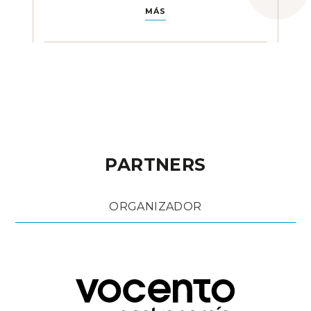
MÁS
PARTNERS
ORGANIZADOR