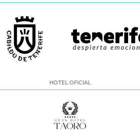
HOTEL OFICIAL