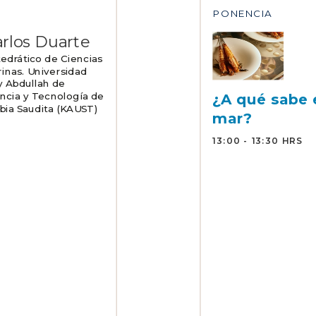
PONENCIA
rlos Duarte
edrático de Ciencias
inas. Universidad
 Abdullah de
ncia y Tecnología de
¿A qué sabe 
bia Saudita (KAUST)
mar?
13:00 - 13:30 HRS