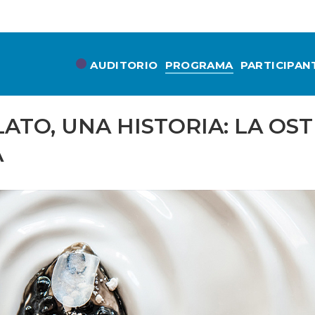
AUDITORIO
PROGRAMA
PARTICIPAN
ATO, UNA HISTORIA: LA OS
A