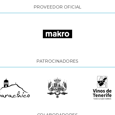
PROVEEDOR OFICIAL
PATROCINADORES