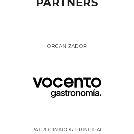
PARTNERS
ORGANIZADOR
PATROCINADOR PRINCIPAL