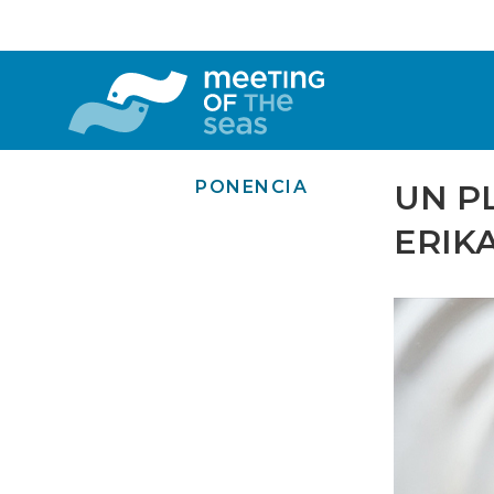
PONENCIA
UN PL
ERIK